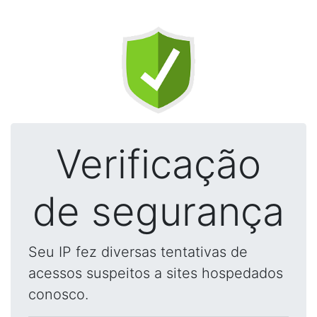
Verificação
de segurança
Seu IP fez diversas tentativas de
acessos suspeitos a sites hospedados
conosco.