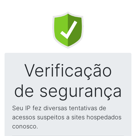
Verificação
de segurança
Seu IP fez diversas tentativas de
acessos suspeitos a sites hospedados
conosco.