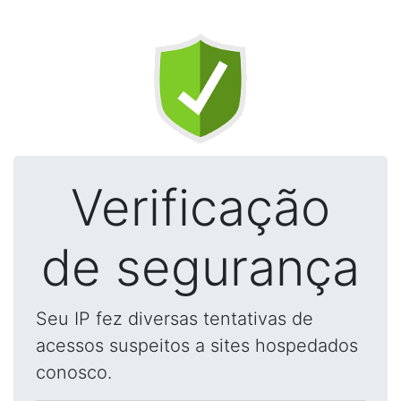
Verificação
de segurança
Seu IP fez diversas tentativas de
acessos suspeitos a sites hospedados
conosco.