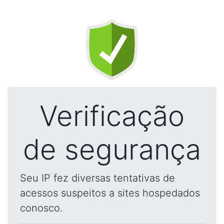
Verificação
de segurança
Seu IP fez diversas tentativas de
acessos suspeitos a sites hospedados
conosco.