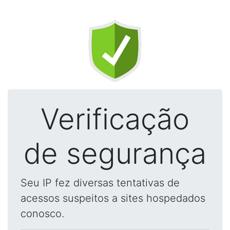
Verificação
de segurança
Seu IP fez diversas tentativas de
acessos suspeitos a sites hospedados
conosco.