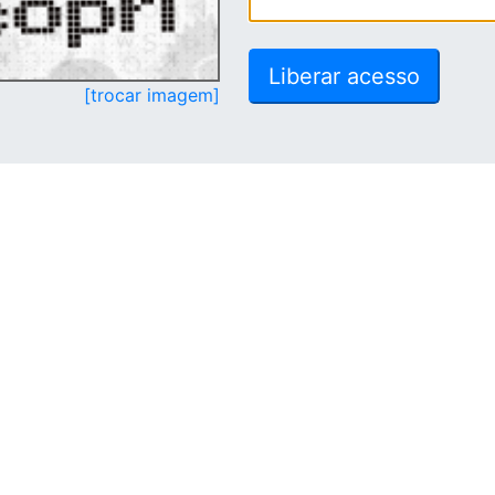
[trocar imagem]