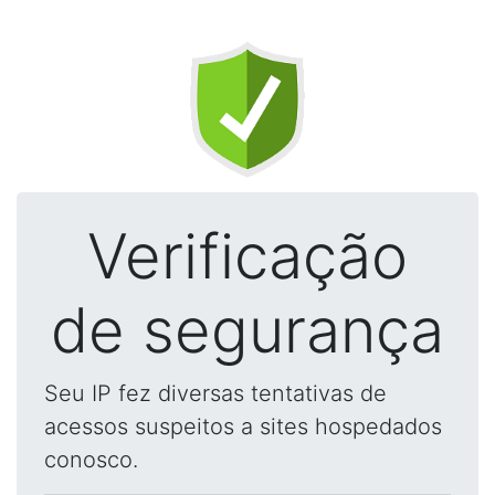
Verificação
de segurança
Seu IP fez diversas tentativas de
acessos suspeitos a sites hospedados
conosco.